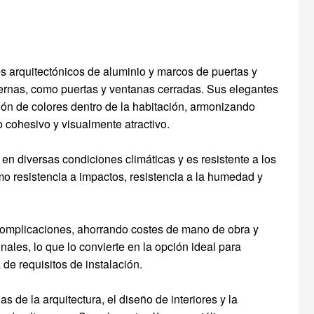
 arquitectónicos de aluminio y marcos de puertas y
ternas, como puertas y ventanas cerradas. Sus elegantes
ión de colores dentro de la habitación, armonizando
o cohesivo y visualmente atractivo.
n diversas condiciones climáticas y es resistente a los
o resistencia a impactos, resistencia a la humedad y
 complicaciones, ahorrando costes de mano de obra y
nales, lo que lo convierte en la opción ideal para
de requisitos de instalación.
 de la arquitectura, el diseño de interiores y la