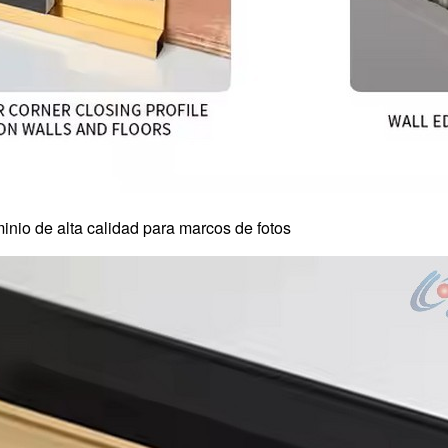
minio de alta calidad para marcos de fotos