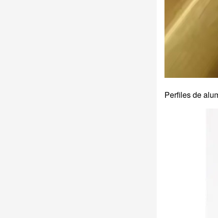
Perfiles de alu