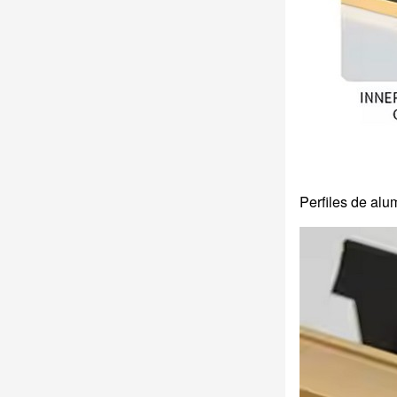
Perfiles de alu