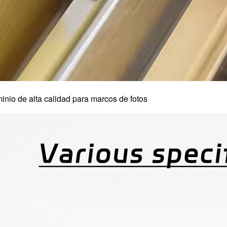
minio de alta calidad para marcos de fotos