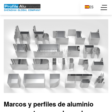
ES
EN
Marcos y perfiles de aluminio