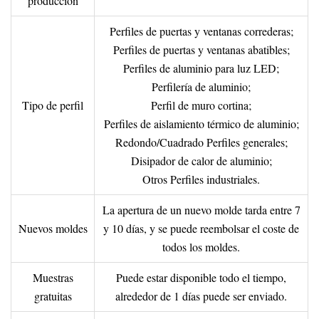
producción
Perfiles de puertas y ventanas correderas;
Perfiles de puertas y ventanas abatibles;
Perfiles de aluminio para luz LED;
Perfilería de aluminio;
Tipo de perfil
Perfil de muro cortina;
Perfiles de aislamiento térmico de aluminio;
Redondo/Cuadrado Perfiles generales;
Disipador de calor de aluminio;
Otros Perfiles industriales.
La apertura de un nuevo molde tarda entre 7
Nuevos moldes
y 10 días, y se puede reembolsar el coste de
todos los moldes.
Muestras
Puede estar disponible todo el tiempo,
gratuitas
alrededor de 1 días puede ser enviado.