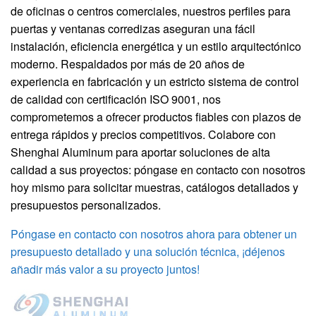
de oficinas o centros comerciales, nuestros perfiles para
puertas y ventanas corredizas aseguran una fácil
instalación, eficiencia energética y un estilo arquitectónico
moderno. Respaldados por más de 20 años de
experiencia en fabricación y un estricto sistema de control
de calidad con certificación ISO 9001, nos
comprometemos a ofrecer productos fiables con plazos de
entrega rápidos y precios competitivos. Colabore con
Shenghai Aluminum para aportar soluciones de alta
calidad a sus proyectos: póngase en contacto con nosotros
hoy mismo para solicitar muestras, catálogos detallados y
presupuestos personalizados.
Póngase en contacto con nosotros ahora para obtener un
presupuesto detallado y una solución técnica, ¡déjenos
añadir más valor a su proyecto juntos!