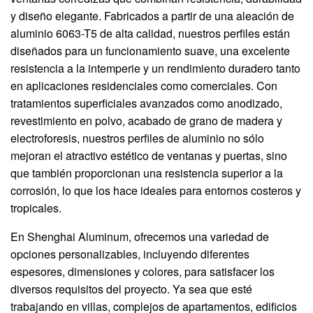
y diseño elegante. Fabricados a partir de una aleación de
aluminio 6063-T5 de alta calidad, nuestros perfiles están
diseñados para un funcionamiento suave, una excelente
resistencia a la intemperie y un rendimiento duradero tanto
en aplicaciones residenciales como comerciales. Con
tratamientos superficiales avanzados como anodizado,
revestimiento en polvo, acabado de grano de madera y
electroforesis, nuestros perfiles de aluminio no sólo
mejoran el atractivo estético de ventanas y puertas, sino
que también proporcionan una resistencia superior a la
corrosión, lo que los hace ideales para entornos costeros y
tropicales.
En Shenghai Aluminum, ofrecemos una variedad de
opciones personalizables, incluyendo diferentes
espesores, dimensiones y colores, para satisfacer los
diversos requisitos del proyecto. Ya sea que esté
trabajando en villas, complejos de apartamentos, edificios