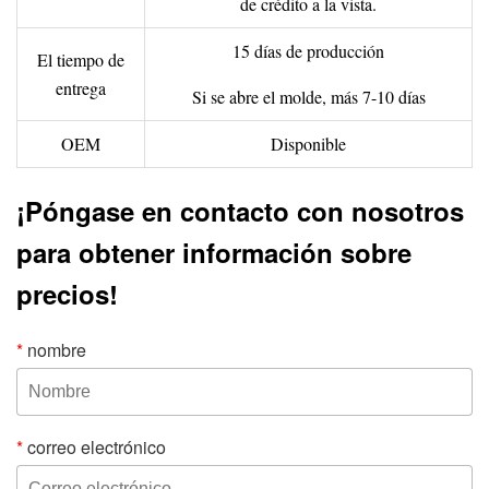
de crédito a la vista.
15 días de producción
El tiempo de
entrega
Si se abre el molde, más 7-10 días
OEM
Disponible
¡Póngase en contacto con nosotros
para obtener información sobre
precios!
*
nombre
*
correo electrónico