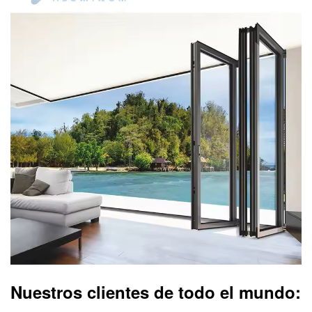
Nuestros clientes de todo el mundo: