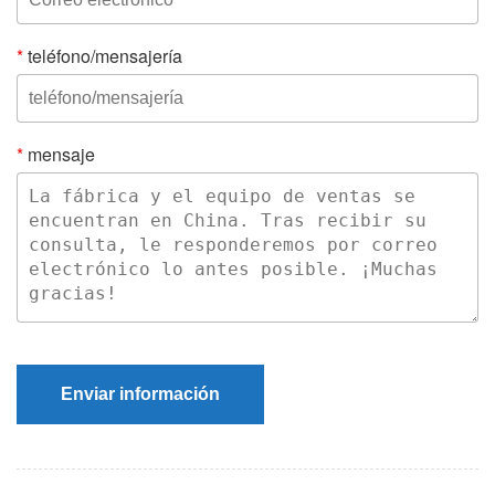
*
teléfono/mensajería
*
mensaje
Enviar información