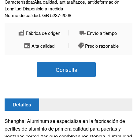
Característica:Alta calidad, antiarañazos, antideformación
Longitud:Disponible a medida
Norma de calidad: GB 5237-2008
Fábrica de origen
Envío a tiempo
Alta calidad
Precio razonable
Consulta
Detalles
Shenghai Aluminum se especializa en la fabricación de
perfiles de aluminio de primera calidad para puertas y
ventanas corredizas que combinan resistencia, durabilidad