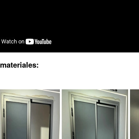
materiales: