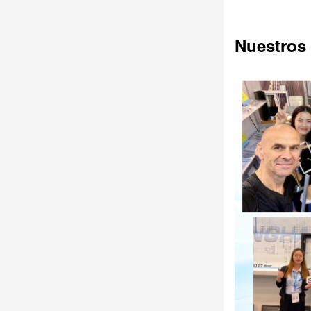
Nuestros 