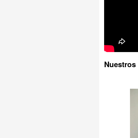
Nuestros 