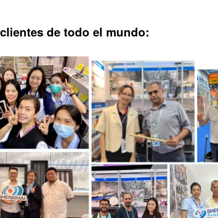
clientes de todo el mundo: