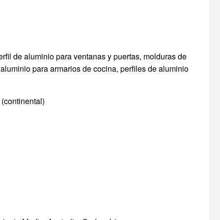
 perfil de aluminio para ventanas y puertas, molduras de
aluminio para armarios de cocina, perfiles de aluminio
(continental)