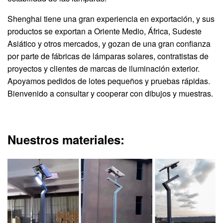
Shenghai tiene una gran experiencia en exportación, y sus
productos se exportan a Oriente Medio, África, Sudeste
Asiático y otros mercados, y gozan de una gran confianza
por parte de fábricas de lámparas solares, contratistas de
proyectos y clientes de marcas de iluminación exterior.
Apoyamos pedidos de lotes pequeños y pruebas rápidas.
Bienvenido a consultar y cooperar con dibujos y muestras.
Nuestros materiales: