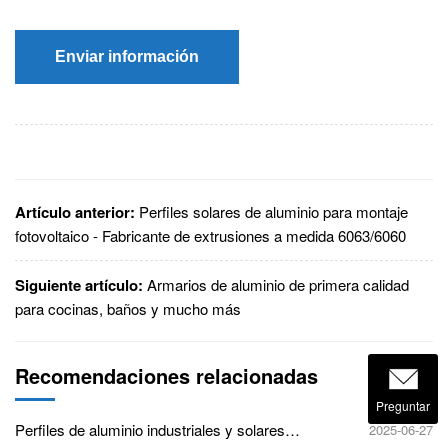
Enviar información
Artículo anterior:
Perfiles solares de aluminio para montaje
fotovoltaico - Fabricante de extrusiones a medida 6063/6060
Siguiente artículo:
Armarios de aluminio de primera calidad
para cocinas, baños y mucho más
Recomendaciones relacionadas
Preguntar
Perfiles de aluminio industriales y solares
2025-06-27
duraderos para entornos agresivos