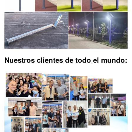
Nuestros clientes de todo el mundo: