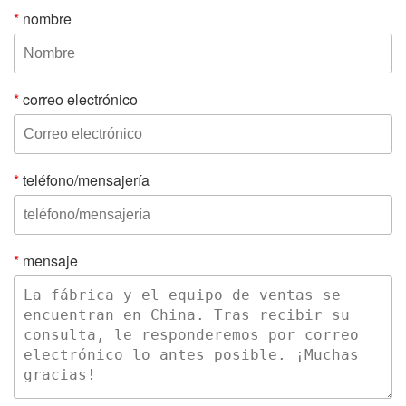
*
nombre
*
correo electrónico
*
teléfono/mensajería
*
mensaje