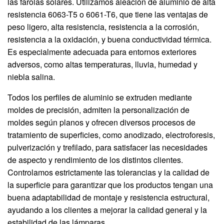
las farolas solares. Utilizamos aleación de aluminio de alta
resistencia 6063-T5 o 6061-T6, que tiene las ventajas de
peso ligero, alta resistencia, resistencia a la corrosión,
resistencia a la oxidación, y buena conductividad térmica.
Es especialmente adecuada para entornos exteriores
adversos, como altas temperaturas, lluvia, humedad y
niebla salina.
Todos los perfiles de aluminio se extruden mediante
moldes de precisión, admiten la personalización de
moldes según planos y ofrecen diversos procesos de
tratamiento de superficies, como anodizado, electroforesis,
pulverización y trefilado, para satisfacer las necesidades
de aspecto y rendimiento de los distintos clientes.
Controlamos estrictamente las tolerancias y la calidad de
la superficie para garantizar que los productos tengan una
buena adaptabilidad de montaje y resistencia estructural,
ayudando a los clientes a mejorar la calidad general y la
estabilidad de las lámparas.