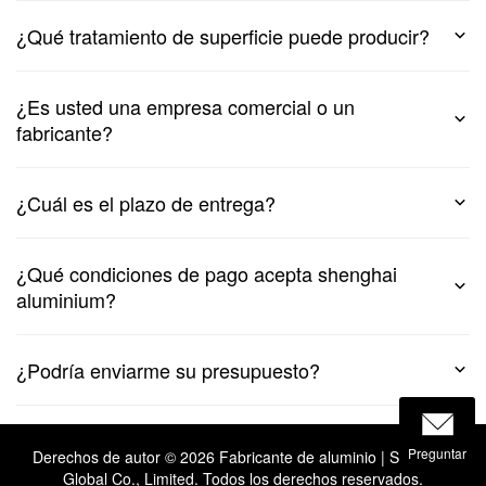
¿Qué tratamiento de superficie puede producir?
¿Es usted una empresa comercial o un
fabricante?
¿Cuál es el plazo de entrega?
¿Qué condiciones de pago acepta shenghai
aluminium?
¿Podría enviarme su presupuesto?
Preguntar
Derechos de autor ©
2026 Fabricante de aluminio | Shenghai
Global Co., Limited. Todos los derechos reservados.