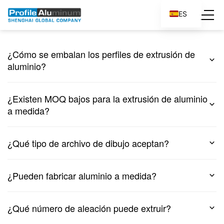
ES
EN
¿Cómo se embalan los perfiles de extrusión de
aluminio?
¿Existen MOQ bajos para la extrusión de aluminio
a medida?
¿Qué tipo de archivo de dibujo aceptan?
¿Pueden fabricar aluminio a medida?
¿Qué número de aleación puede extruir?