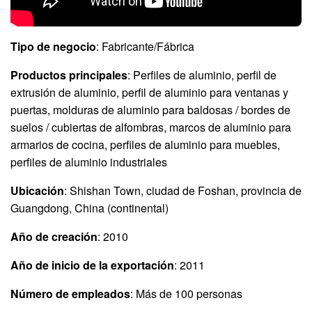
Tipo de negocio
: Fabricante/Fábrica
Productos principales
: Perfiles de aluminio, perfil de
extrusión de aluminio, perfil de aluminio para ventanas y
puertas, molduras de aluminio para baldosas / bordes de
suelos / cubiertas de alfombras, marcos de aluminio para
armarios de cocina, perfiles de aluminio para muebles,
perfiles de aluminio industriales
Ubicación
: Shishan Town, ciudad de Foshan, provincia de
Guangdong, China (continental)
Año de creación
: 2010
Año de inicio de la exportación
: 2011
Número de empleados
: Más de 100 personas