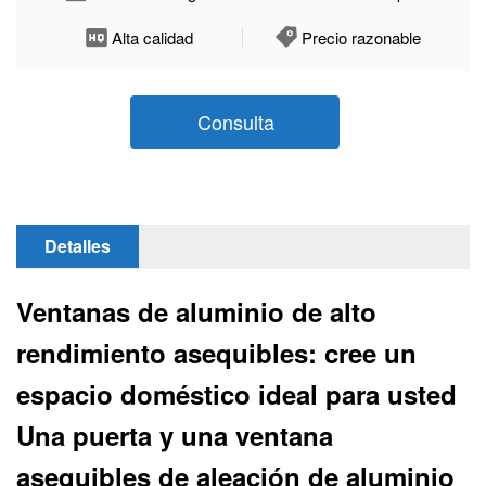
Alta calidad
Precio razonable
Consulta
Detalles
Ventanas de aluminio de alto
rendimiento asequibles: cree un
espacio doméstico ideal para usted
Una puerta y una ventana
asequibles de aleación de aluminio