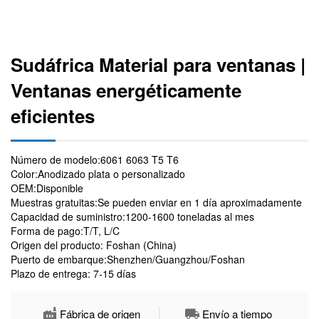
Sudáfrica Material para ventanas |
Ventanas energéticamente
eficientes
Número de modelo:6061 6063 T5 T6
Color:Anodizado plata o personalizado
OEM:Disponible
Muestras gratuitas:Se pueden enviar en 1 día aproximadamente
Capacidad de suministro:1200-1600 toneladas al mes
Forma de pago:T/T, L/C
Origen del producto: Foshan (China)
Puerto de embarque:Shenzhen/Guangzhou/Foshan
Plazo de entrega: 7-15 días
Fábrica de origen
Envío a tiempo