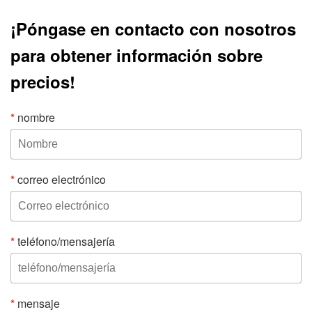
¡Póngase en contacto con nosotros
para obtener información sobre
precios!
*
nombre
*
correo electrónico
*
teléfono/mensajería
*
mensaje