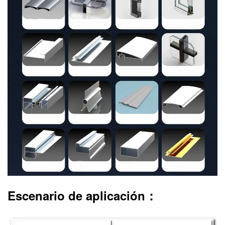
Escenario de aplicación：