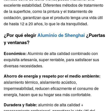
excelente estabilidad. Diferentes métodos de tratamiento
de la superficie, como la pintura y el tratamiento de
oxidación, garantizan que el producto tenga una vida útil
de hasta 12 a 20 años, lo que le da tranquilidad.
¿Por qué elegir
Aluminio de Shenghai
¿Puertas
y ventanas?
Económico:
Aluminio de alta calidad combinado con
exquisita artesanía, super rentable, para satisfacer sus
diversas necesidades.
Ahorro de energía y respeto por el medio ambiente:
aislamiento térmico, aislamiento acústico,
impermeabilidad, reducen eficazmente el consumo de
energía, hacen que su hogar sea más confortable.
Duradera y fiable:
aluminio de alta calidad +
procesamiento profesional, garantizar la vida útil del