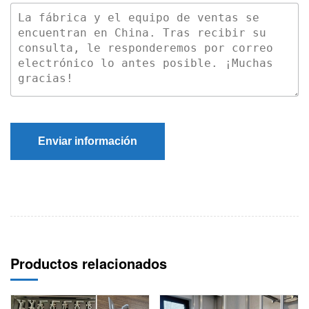
Enviar información
Productos relacionados