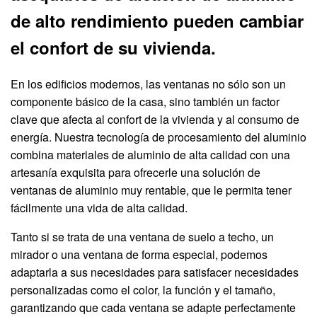
de alto rendimiento pueden cambiar
el confort de su vivienda.
En los edificios modernos, las ventanas no sólo son un
componente básico de la casa, sino también un factor
clave que afecta al confort de la vivienda y al consumo de
energía. Nuestra tecnología de procesamiento del aluminio
combina materiales de aluminio de alta calidad con una
artesanía exquisita para ofrecerle una solución de
ventanas de aluminio muy rentable, que le permita tener
fácilmente una vida de alta calidad.
Tanto si se trata de una ventana de suelo a techo, un
mirador o una ventana de forma especial, podemos
adaptarla a sus necesidades para satisfacer necesidades
personalizadas como el color, la función y el tamaño,
garantizando que cada ventana se adapte perfectamente