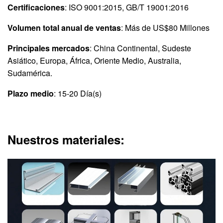
Certificaciones
: ISO 9001:2015, GB/T 19001:2016
Volumen total anual de ventas
: Más de US$80 Millones
Principales mercados
: China Continental, Sudeste
Asiático, Europa, África, Oriente Medio, Australia,
Sudamérica.
Plazo medio
: 15-20 Día(s)
Nuestros materiales: