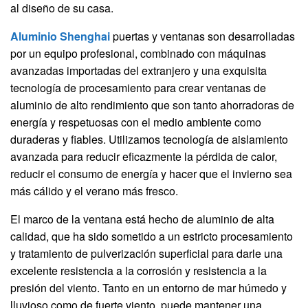
al diseño de su casa.
Aluminio Shenghai
puertas y ventanas son desarrolladas
por un equipo profesional, combinado con máquinas
avanzadas importadas del extranjero y una exquisita
tecnología de procesamiento para crear ventanas de
aluminio de alto rendimiento que son tanto ahorradoras de
energía y respetuosas con el medio ambiente como
duraderas y fiables. Utilizamos tecnología de aislamiento
avanzada para reducir eficazmente la pérdida de calor,
reducir el consumo de energía y hacer que el invierno sea
más cálido y el verano más fresco.
El marco de la ventana está hecho de aluminio de alta
calidad, que ha sido sometido a un estricto procesamiento
y tratamiento de pulverización superficial para darle una
excelente resistencia a la corrosión y resistencia a la
presión del viento. Tanto en un entorno de mar húmedo y
lluvioso como de fuerte viento, puede mantener una