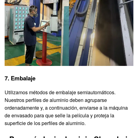
7. Embalaje
Utilizamos métodos de embalaje semiautomáticos.
Nuestros perfiles de aluminio deben agruparse
ordenadamente y, a continuación, enviarse a la máquina
de envasado para que selle la película y proteja la
superficie de los perfiles de aluminio.