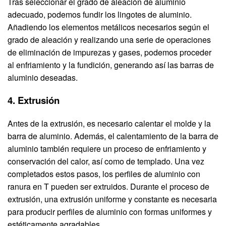
Tras seleccionar el grado de aleación de aluminio
adecuado, podemos fundir los lingotes de aluminio.
Añadiendo los elementos metálicos necesarios según el
grado de aleación y realizando una serie de operaciones
de eliminación de impurezas y gases, podemos proceder
al enfriamiento y la fundición, generando así las barras de
aluminio deseadas.
4. Extrusión
Antes de la extrusión, es necesario calentar el molde y la
barra de aluminio. Además, el calentamiento de la barra de
aluminio también requiere un proceso de enfriamiento y
conservación del calor, así como de templado. Una vez
completados estos pasos, los perfiles de aluminio con
ranura en T pueden ser extruidos. Durante el proceso de
extrusión, una extrusión uniforme y constante es necesaria
para producir perfiles de aluminio con formas uniformes y
estéticamente agradables.