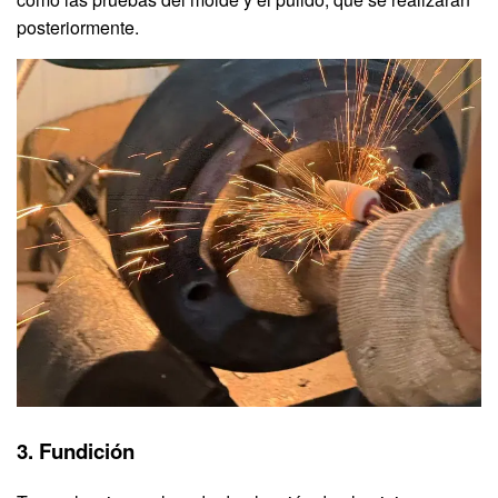
posteriormente.
3. Fundición