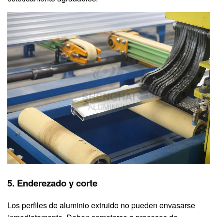
5. Enderezado y corte
Los perfiles de aluminio extruido no pueden envasarse