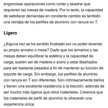
engorrosas operaciones como cortar y taladrar que
requieren las mesas de madera. Por lo tanto, la capacidad
de satisfacer demandas en constante cambio es también
una ventaja de los perfiles de aluminio con ranura en T.
Ligero
¿Alguna vez se ha sentido frustrado por no poder levantar
su propio armario o mesa? Dado que los armarios y las
mesas deben equilibrar la estética y la capacidad de
carga, suelen ser de madera o acero y estar diseñados
para ser bastante pesados a fin de mantener su función de
soporte de carga. Sin embargo, los perfiles de aluminio
con ranura en T son diferentes. Son intrínsecamente bellos
y tienen una excelente resistencia a la tracción, además de
ser mucho más ligeros que otros materiales. Creemos que
los materiales de perfil de aluminio le ofrecerán una
experiencia única.