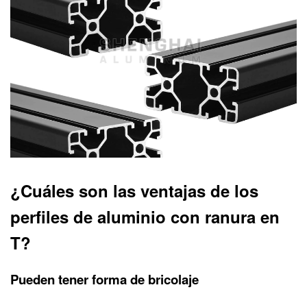
¿Cuáles son las ventajas de los
perfiles de aluminio con ranura en
T?
Pueden tener forma de bricolaje