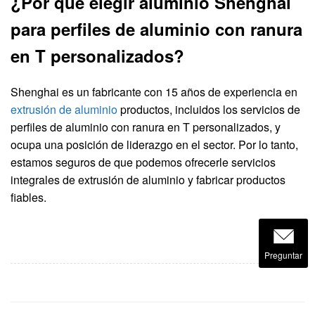
¿Por qué elegir aluminio Shenghai
para perfiles de aluminio con ranura
en T personalizados?
Shenghai es un fabricante con 15 años de experiencia en
extrusión de aluminio
productos, incluidos los servicios de
perfiles de aluminio con ranura en T personalizados, y
ocupa una posición de liderazgo en el sector. Por lo tanto,
estamos seguros de que podemos ofrecerle servicios
integrales de extrusión de aluminio y fabricar productos
fiables.
Preguntar