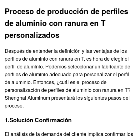
Proceso de producción de perfiles
de aluminio con ranura en T
personalizados
Después de entender la definición y las ventajas de los
perfiles de aluminio con ranura en T, es hora de elegir el
perfil de aluminio. Podemos seleccionar un fabricante de
perfiles de aluminio adecuado para personalizar el perfil
de aluminio. Entonces, ¿cuál es el proceso de
personalización de perfiles de aluminio con ranura en T?
Shenghai Aluminum presentará los siguientes pasos del
proceso.
1.Solución Confirmación
El análisis de la demanda del cliente implica confirmar los