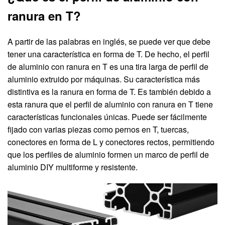
ranura en T?
A partir de las palabras en inglés, se puede ver que debe
tener una característica en forma de T. De hecho, el perfil
de aluminio con ranura en T es una tira larga de perfil de
aluminio extruido por máquinas. Su característica más
distintiva es la ranura en forma de T. Es también debido a
esta ranura que el perfil de aluminio con ranura en T tiene
características funcionales únicas. Puede ser fácilmente
fijado con varias piezas como pernos en T, tuercas,
conectores en forma de L y conectores rectos, permitiendo
que los perfiles de aluminio formen un marco de perfil de
aluminio DIY multiforme y resistente.