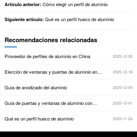
Artículo anterior:
Cómo elegir un perfil de aluminio
Siguiente artículo:
Qué es un perfil hueco de aluminio
Recomendaciones relacionadas
Proveedor de perfiles de aluminio en China
2025-12-26
Elección de ventanas y puertas de aluminio en
2025-12-18
Sudáfrica
Guía de anodizado del aluminio
2025-12-09
Guía de puertas y ventanas de aluminio con
2025-12-01
rotura de puente térmico
Qué es un perfil hueco de aluminio
2025-11-24