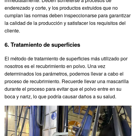
inmediatamente. Deben someterse a procesos de
enderezado y corte, y los productos extruidos que no
cumplan las normas deben inspeccionarse para garantizar
la calidad de la producción y satisfacer los requisitos del
cliente.
6. Tratamiento de superficies
El método de tratamiento de superficies más utilizado por
nosotros es el recubrimiento en polvo. Una vez
determinados los parámetros, podemos llevar a cabo el
proceso de recubrimiento. Recuerde llevar una mascarilla
durante el proceso para evitar que el polvo entre en su
boca y nariz, lo que podría causar daños a su salud.