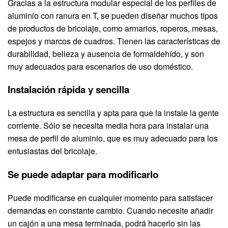
Gracias a la estructura modular especial de los perfiles de
aluminio con ranura en T, se pueden diseñar muchos tipos
de productos de bricolaje, como armarios, roperos, mesas,
espejos y marcos de cuadros. Tienen las características de
durabilidad, belleza y ausencia de formaldehído, y son
muy adecuados para escenarios de uso doméstico.
Instalación rápida y sencilla
La estructura es sencilla y apta para que la instale la gente
corriente. Sólo se necesita media hora para instalar una
mesa de perfil de aluminio, que es muy adecuado para los
entusiastas del bricolaje.
Se puede adaptar para modificarlo
Puede modificarse en cualquier momento para satisfacer
demandas en constante cambio. Cuando necesite añadir
un cajón a una mesa terminada, podrá hacerlo sin las